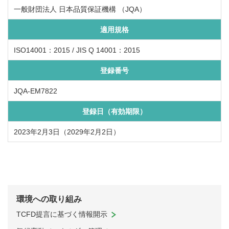
一般財団法人 日本品質保証機構 （JQA）
適用規格
ISO14001：2015 / JIS Q 14001：2015
登録番号
JQA-EM7822
登録日（有効期限）
2023年2月3日（2029年2月2日）
環境への取り組み
TCFD提言に基づく情報開示