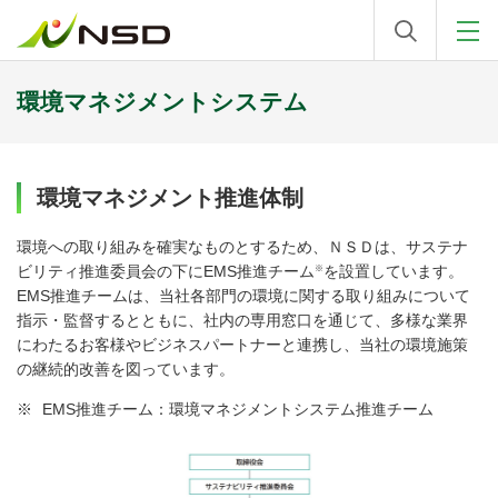
環境マネジメントシステム
環境マネジメント推進体制
環境への取り組みを確実なものとするため、ＮＳＤは、サステナ
※
ビリティ推進委員会の下にEMS推進チーム
を設置しています。
EMS推進チームは、当社各部門の環境に関する取り組みについて
指示・監督するとともに、社内の専用窓口を通じて、多様な業界
にわたるお客様やビジネスパートナーと連携し、当社の環境施策
の継続的改善を図っています。
※
EMS推進チーム：環境マネジメントシステム推進チーム