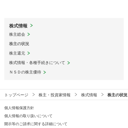
株式情報
株主総会
株主の状況
株主還元
株式情報・各種手続きについて
ＮＳＤの株主優待
トップページ
株主・投資家情報
株式情報
株主の状況
個人情報保護方針
個人情報の取り扱いについて
開示等のご請求に関する詳細について