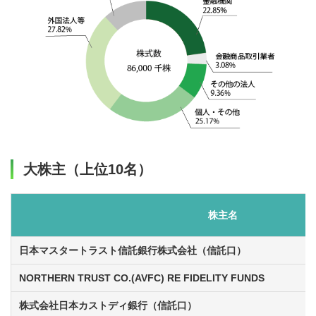
大株主（上位10名）
株主名
日本マスタートラスト信託銀行株式会社（信託口）
NORTHERN TRUST CO.(AVFC) RE FIDELITY FUNDS
株式会社日本カストディ銀行（信託口）