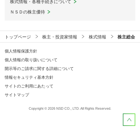
株式情報・各種手続きについて
ＮＳＤの株主優待
トップページ
株主・投資家情報
株式情報
株主総会
個人情報保護方針
個人情報の取り扱いについて
開示等のご請求に関する詳細について
情報セキュリティ基本方針
サイトのご利用にあたって
サイトマップ
Copyright ©
2026
NSD CO., LTD. All Rights Reserved.