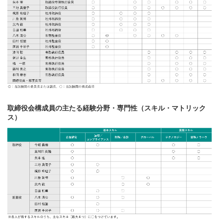
取締役会構成員の主たる経験分野・専門性（スキル・マトリック
ス）