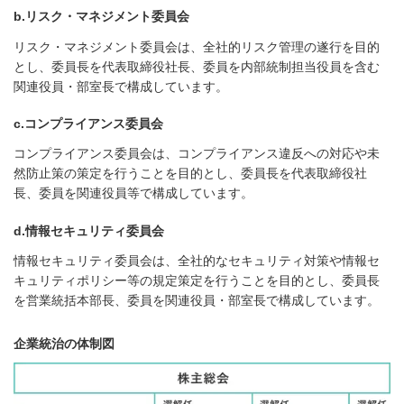
b.リスク・マネジメント委員会
リスク・マネジメント委員会は、全社的リスク管理の遂行を目的
とし、委員長を代表取締役社長、委員を内部統制担当役員を含む
関連役員・部室長で構成しています。
c.コンプライアンス委員会
コンプライアンス委員会は、コンプライアンス違反への対応や未
然防止策の策定を行うことを目的とし、委員長を代表取締役社
長、委員を関連役員等で構成しています。
d.情報セキュリティ委員会
情報セキュリティ委員会は、全社的なセキュリティ対策や情報セ
キュリティポリシー等の規定策定を行うことを目的とし、委員長
を営業統括本部長、委員を関連役員・部室長で構成しています。
企業統治の体制図