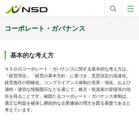
コーポレート・ガバナンス
基本的な考え方
ＮＳＤのコーポレート・ガバナンスに関する基本的な考え方は、
「経営理念」「経営の基本方針」に基づき、意思決定の迅速化、
経営責任の明確化、コンプライアンス体制の充実・強化、および
適時・適切な情報開示などを通じて、株主・投資家の皆様等の信
任を得ることです。確固たるコーポレート・ガバナンス体制は、
適正な利益を確保し継続的な企業価値の増大を図る基盤であると
考えています。