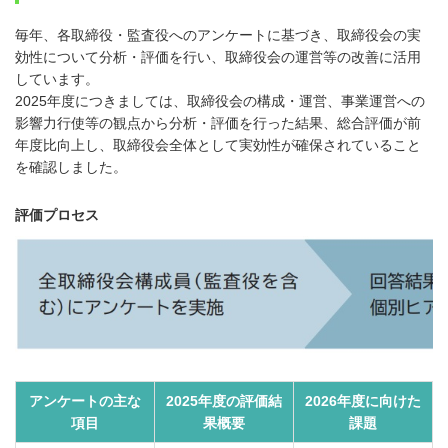
毎年、各取締役・監査役へのアンケートに基づき、取締役会の実
効性について分析・評価を行い、取締役会の運営等の改善に活用
しています。
2025年度につきましては、取締役会の構成・運営、事業運営への
影響力行使等の観点から分析・評価を行った結果、総合評価が前
年度比向上し、取締役会全体として実効性が確保されていること
を確認しました。
評価プロセス
アンケートの主な
2025年度の評価結
2026年度に向けた
項目
果概要
課題