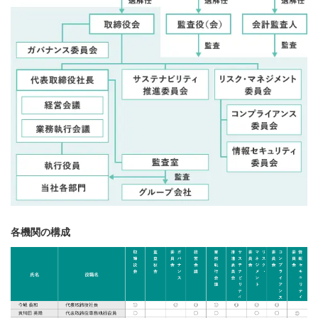
各機関の構成